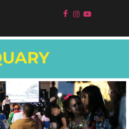
QUARY