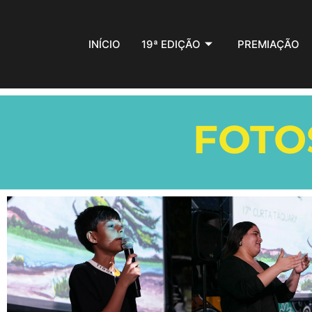
INÍCIO
19ª EDIÇÃO
PREMIAÇÃO
FOTO